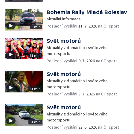
Bohemia Rally Mladá Boleslav
Aktuální informace
Poslední vysílání
11. 7. 2026
na ČT sport
6 min
Svět motorů
Aktuality z domácího i světového
motorsportu
61 min
Poslední vysílání
9. 7. 2026
na ČT sport
Svět motorů
Aktuality z domácího i světového
motorsportu
61 min
Poslední vysílání
3. 7. 2026
na ČT sport
Svět motorů
Aktuality z domácího i světového
motorsportu
61 min
Poslední vysílání
27. 6. 2026
na ČT sport