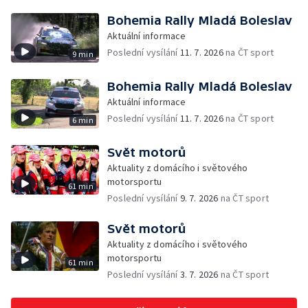
Bohemia Rally Mladá Boleslav
Aktuální informace
Poslední vysílání
11. 7. 2026
na ČT sport
9 min
Bohemia Rally Mladá Boleslav
Aktuální informace
Poslední vysílání
11. 7. 2026
na ČT sport
6 min
Svět motorů
Aktuality z domácího i světového
motorsportu
61 min
Poslední vysílání
9. 7. 2026
na ČT sport
Svět motorů
Aktuality z domácího i světového
motorsportu
61 min
Poslední vysílání
3. 7. 2026
na ČT sport