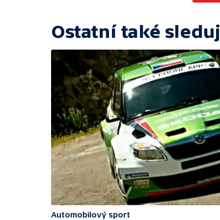
Ostatní také sleduj
Automobilový sport