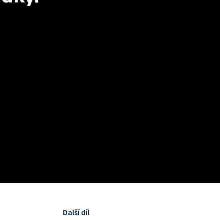
Další díl