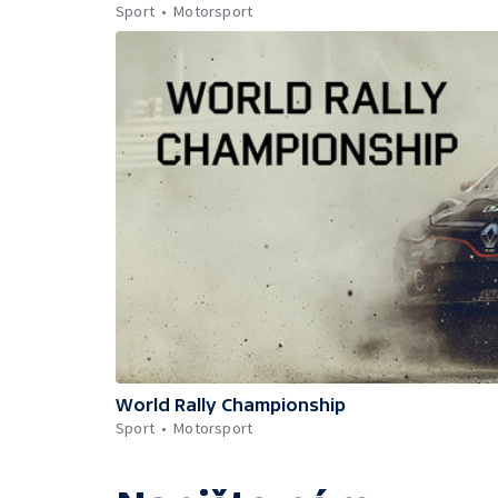
Sport
Motorsport
World Rally Championship
Sport
Motorsport