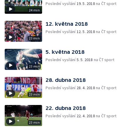
Poslední vysílání
19. 5. 2018
na ČT sport
24 min
12. května 2018
Poslední vysílání
12. 5. 2018
na ČT sport
23 min
5. května 2018
Poslední vysílání
5. 5. 2018
na ČT sport
23 min
28. dubna 2018
Poslední vysílání
28. 4. 2018
na ČT sport
23 min
22. dubna 2018
Poslední vysílání
22. 4. 2018
na ČT sport
23 min