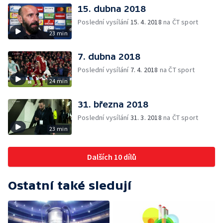
15. dubna 2018
Poslední vysílání
15. 4. 2018
na ČT sport
23 min
7. dubna 2018
Poslední vysílání
7. 4. 2018
na ČT sport
24 min
31. března 2018
Poslední vysílání
31. 3. 2018
na ČT sport
23 min
Dalších 10 dílů
Ostatní také sledují