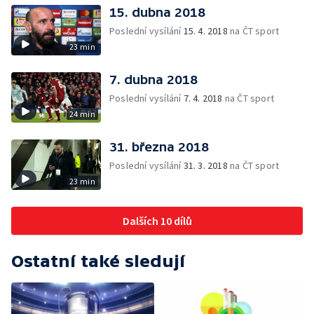
15. dubna 2018
Poslední vysílání
15. 4. 2018
na ČT sport
23 min
7. dubna 2018
Poslední vysílání
7. 4. 2018
na ČT sport
24 min
31. března 2018
Poslední vysílání
31. 3. 2018
na ČT sport
23 min
Dalších 10 dílů
Ostatní také sledují