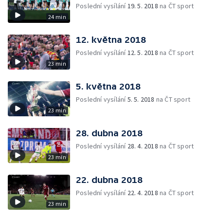
Poslední vysílání
19. 5. 2018
na ČT sport
24 min
12. května 2018
Poslední vysílání
12. 5. 2018
na ČT sport
23 min
5. května 2018
Poslední vysílání
5. 5. 2018
na ČT sport
23 min
28. dubna 2018
Poslední vysílání
28. 4. 2018
na ČT sport
23 min
22. dubna 2018
Poslední vysílání
22. 4. 2018
na ČT sport
23 min