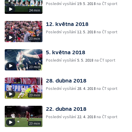
Poslední vysílání
19. 5. 2018
na ČT sport
24 min
12. května 2018
Poslední vysílání
12. 5. 2018
na ČT sport
23 min
5. května 2018
Poslední vysílání
5. 5. 2018
na ČT sport
23 min
28. dubna 2018
Poslední vysílání
28. 4. 2018
na ČT sport
23 min
22. dubna 2018
Poslední vysílání
22. 4. 2018
na ČT sport
23 min