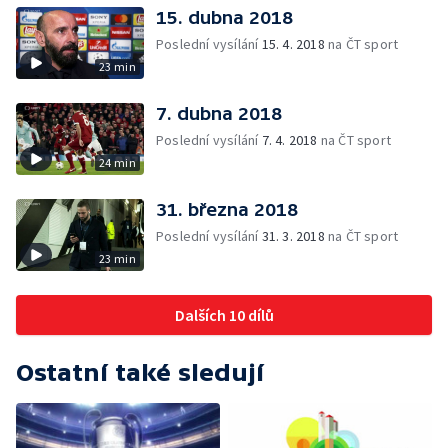
15. dubna 2018
Poslední vysílání
15. 4. 2018
na ČT sport
23 min
7. dubna 2018
Poslední vysílání
7. 4. 2018
na ČT sport
24 min
31. března 2018
Poslední vysílání
31. 3. 2018
na ČT sport
23 min
Dalších 10 dílů
Ostatní také sledují