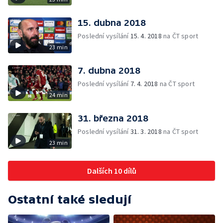
15. dubna 2018
Poslední vysílání
15. 4. 2018
na ČT sport
23 min
7. dubna 2018
Poslední vysílání
7. 4. 2018
na ČT sport
24 min
31. března 2018
Poslední vysílání
31. 3. 2018
na ČT sport
23 min
Dalších 10 dílů
Ostatní také sledují