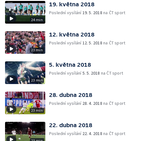
19. května 2018
Poslední vysílání
19. 5. 2018
na ČT sport
24 min
12. května 2018
Poslední vysílání
12. 5. 2018
na ČT sport
23 min
5. května 2018
Poslední vysílání
5. 5. 2018
na ČT sport
23 min
28. dubna 2018
Poslední vysílání
28. 4. 2018
na ČT sport
23 min
22. dubna 2018
Poslední vysílání
22. 4. 2018
na ČT sport
23 min