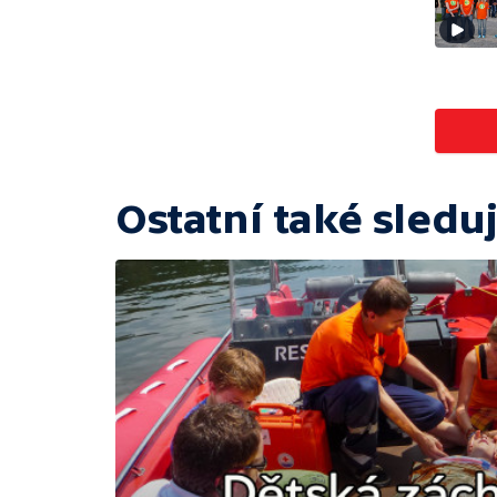
Ostatní také sleduj