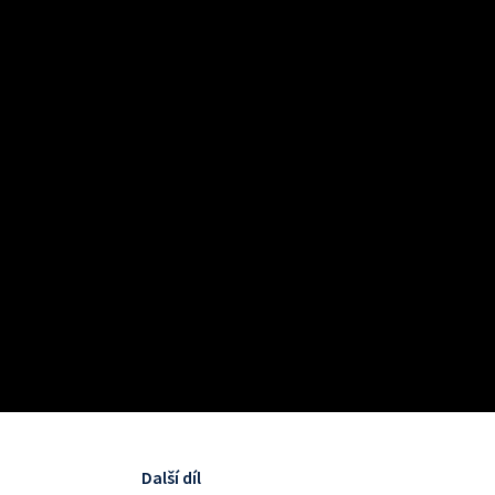
Další díl