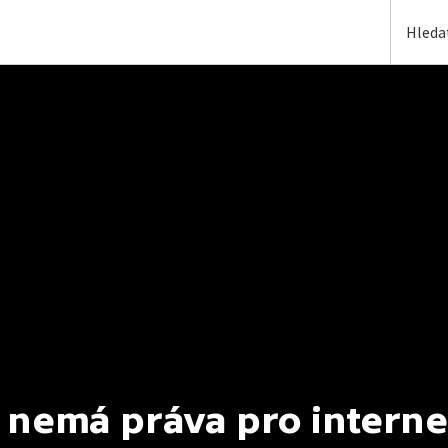
 nemá práva pro interne