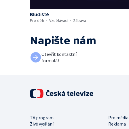
Bludiště
Pro děti
Vzdělávací
Zábava
Napište nám
Otevřít kontaktní
formulář
TV program
Pro média
Živé vysílání
Reklama