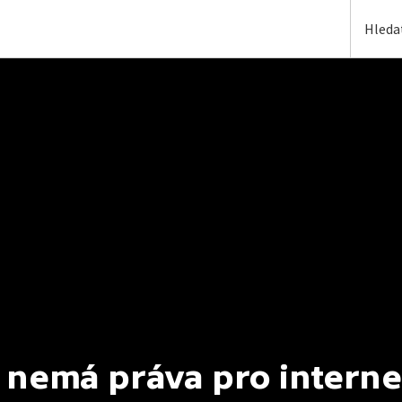
 nemá práva pro interne