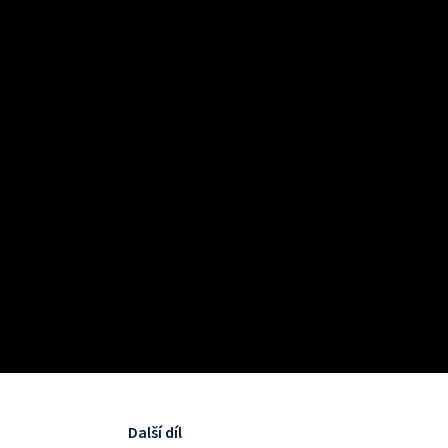
Další díl