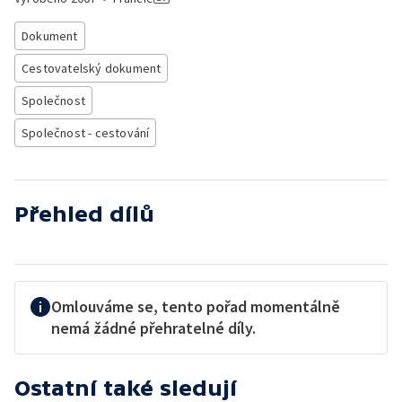
Dokument
Cestovatelský dokument
Společnost
Společnost - cestování
Přehled dílů
Omlouváme se, tento pořad momentálně
nemá žádné přehratelné díly.
Ostatní také sledují