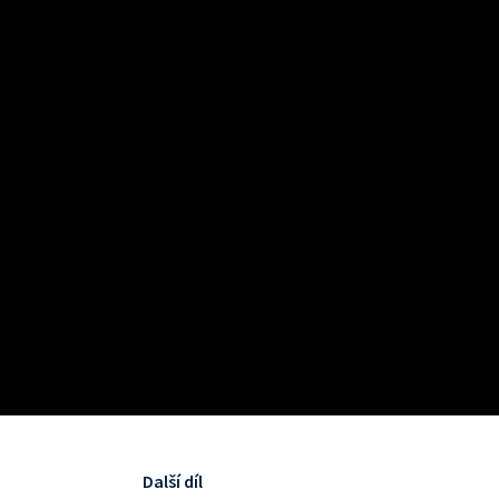
Další díl