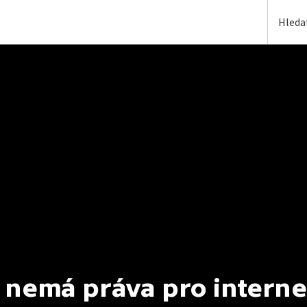
 nemá práva pro interne