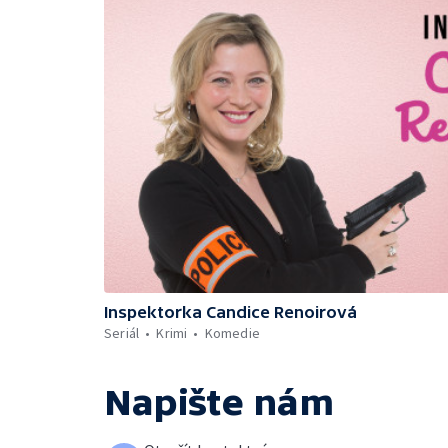
Inspektorka Candice Renoirová
Seriál
Krimi
Komedie
Napište nám