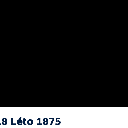
18 Léto 1875