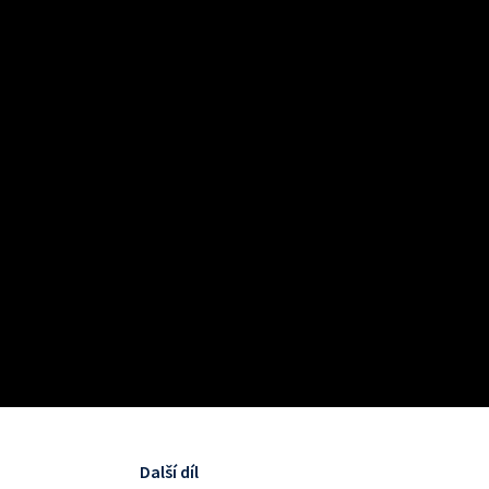
Další díl