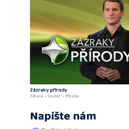
Zázraky přírody
Zábava
Soutěž
Příroda
Napište nám