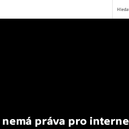
 nemá práva pro interne