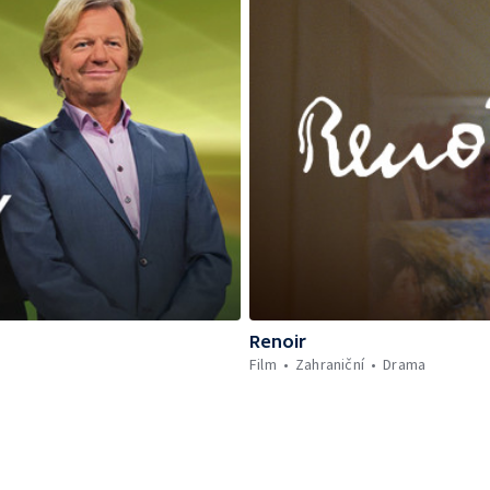
Renoir
Film
Zahraniční
Drama