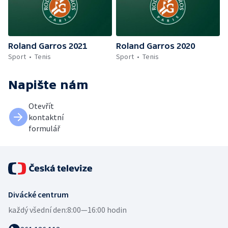
Roland Garros 2021
Roland Garros 2020
Sport
Tenis
Sport
Tenis
Napište nám
Otevřít
kontaktní
formulář
Divácké centrum
každý všední den:
8:00—16:00 hodin