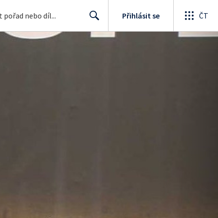
Přihlásit se
ČT
Search