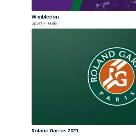
Wimbledon
Sport
Tenis
Roland Garros 2021