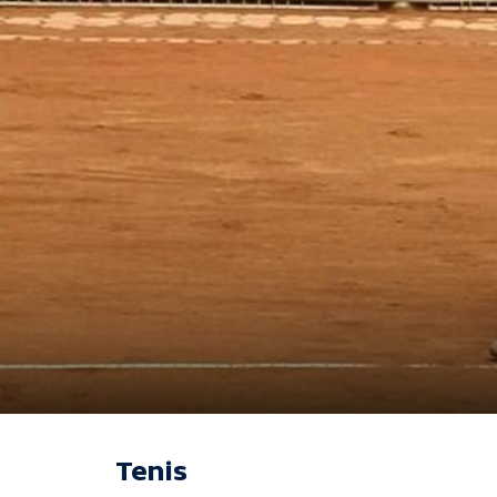
Tenis