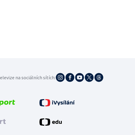
elevize na sociálních sítích: