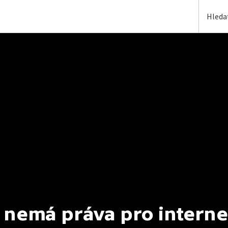
 nemá práva pro interne