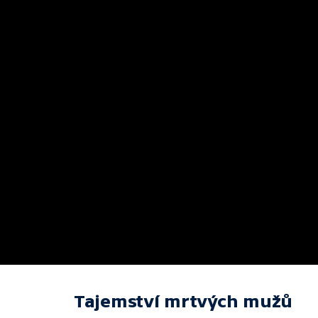
Tajemství mrtvých mužů