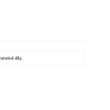
telné díly.