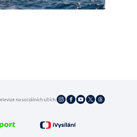
elevize na sociálních sítích: