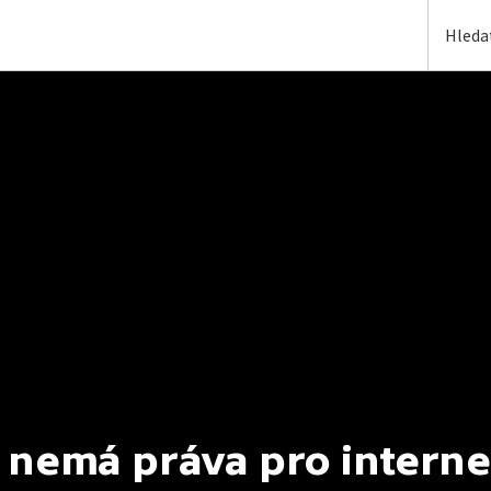
 nemá práva pro interne