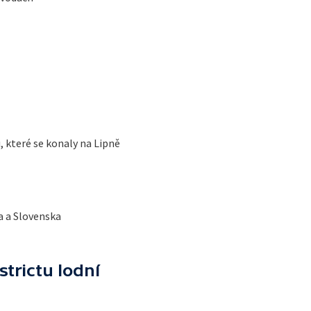
, které se konaly na Lipně
a a Slovenska
strictu lodní