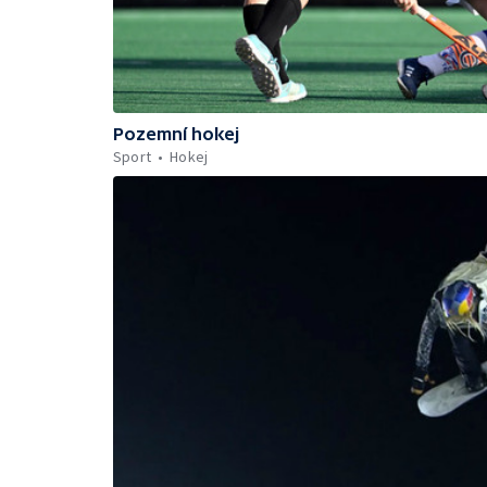
Pozemní hokej
Sport
Hokej