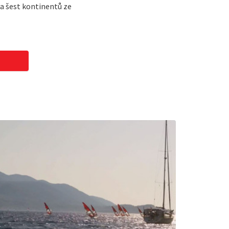
 a šest kontinentů ze