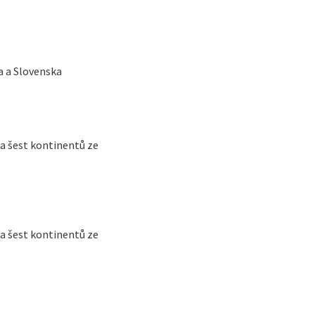
a a Slovenska
 a šest kontinentů ze
 a šest kontinentů ze