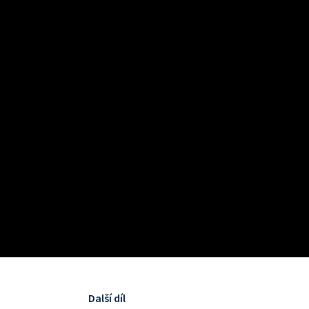
Další díl