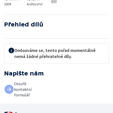
2008
království
Přehled dílů
Omlouváme se, tento pořad momentálně
nemá žádné přehratelné díly.
Napište nám
Otevřít
kontaktní
formulář