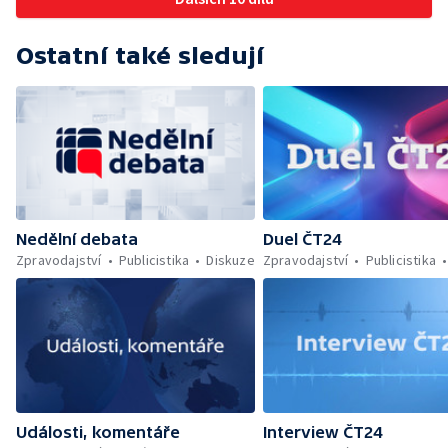
Ostatní také sledují
Nedělní debata
Duel ČT24
Zpravodajství
Publicistika
Diskuze
Zpravodajství
Publicistika
Události, komentáře
Interview ČT24