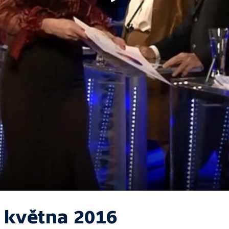
. května 2016