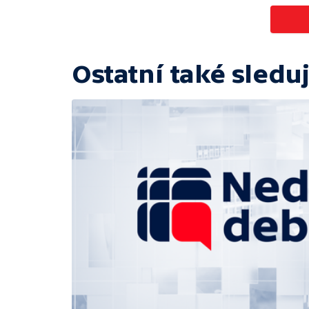
Ostatní také sleduj