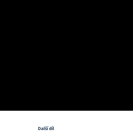
Další díl