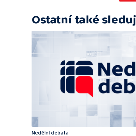
Ostatní také sleduj
Nedělní debata