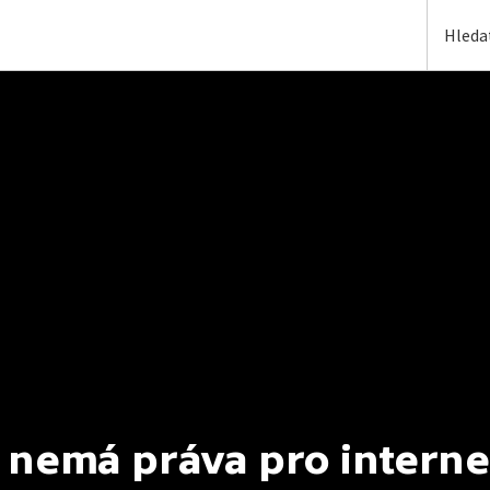
 nemá práva pro interne