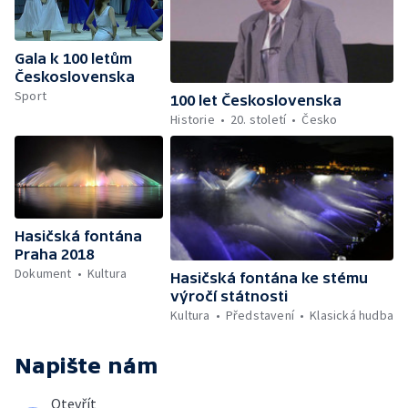
Gala k 100 letům
Československa
Sport
100 let Československa
Historie
20. století
Česko
Hasičská fontána
Praha 2018
Dokument
Kultura
Hasičská fontána ke stému
výročí státnosti
Kultura
Představení
Klasická hudba
Napište nám
Otevřít