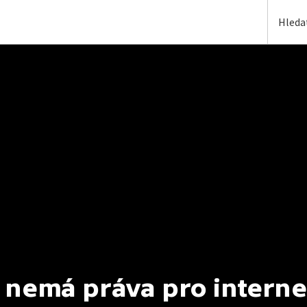
 nemá práva pro interne