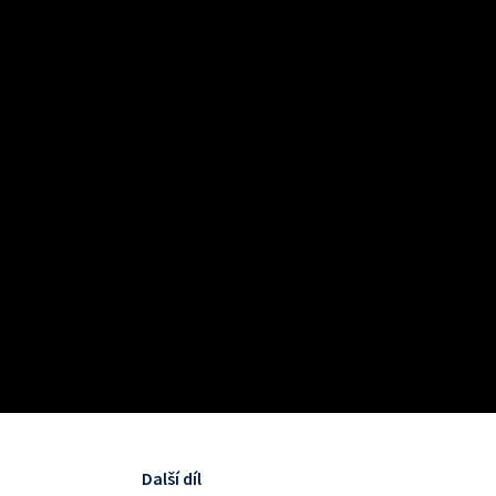
Další díl