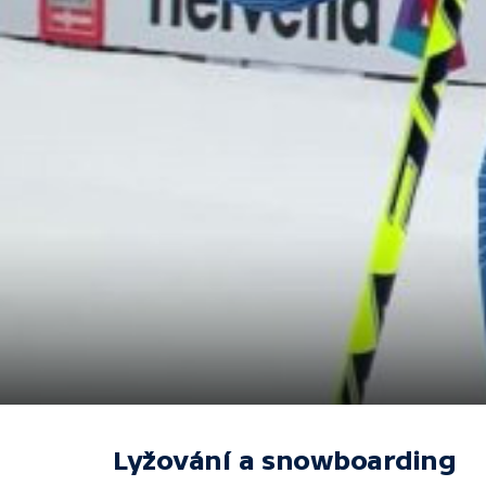
Lyžování a snowboarding