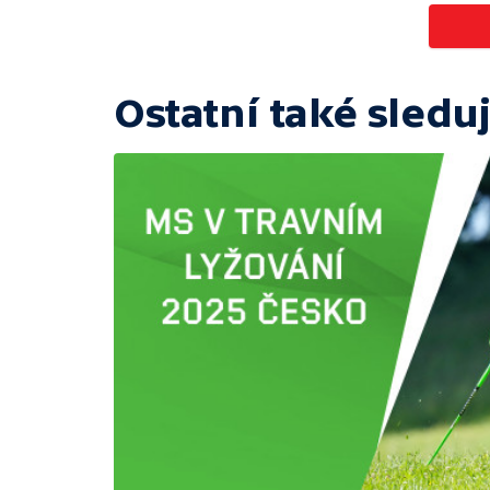
Ostatní také sleduj