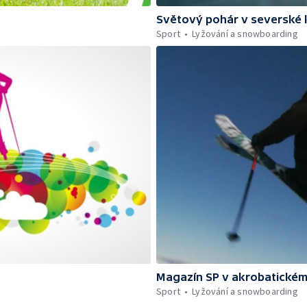
Světový pohár v severské 
Sport
Lyžování a snowboarding
Magazín SP v akrobatickém
Sport
Lyžování a snowboarding