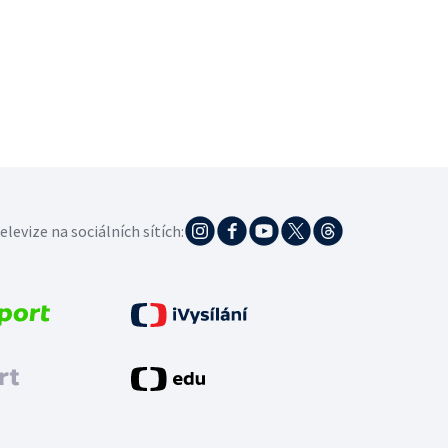
elevize na sociálních sítích: