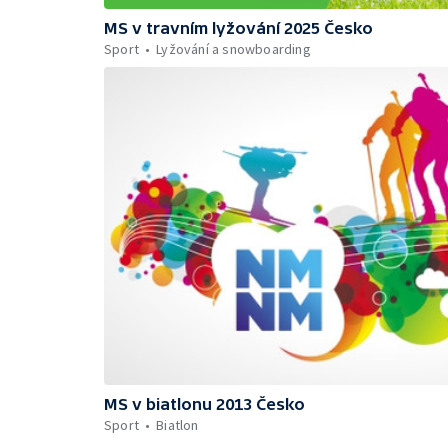
MS v travním lyžování 2025 Česko
Sport
Lyžování a snowboarding
MS v biatlonu 2013 Česko
Sport
Biatlon