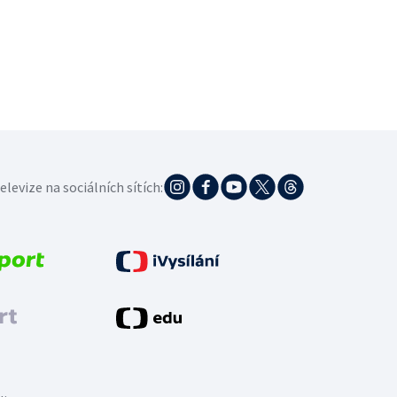
elevize na sociálních sítích: