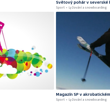
Světový pohár v severské 
Sport
Lyžování a snowboarding
Magazín SP v akrobatickém
Sport
Lyžování a snowboarding