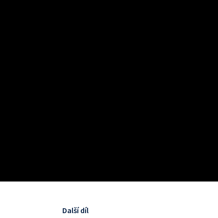
Další díl