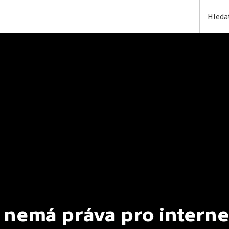
 nemá práva pro interne