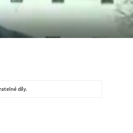
telné díly.