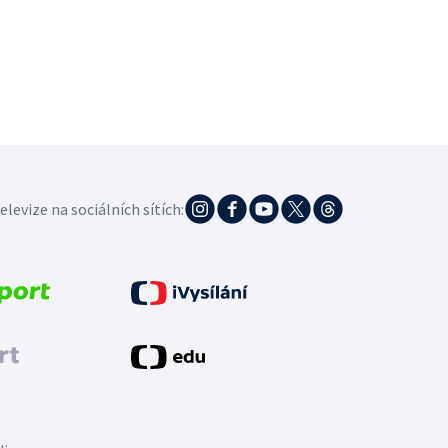
elevize na sociálních sítích: