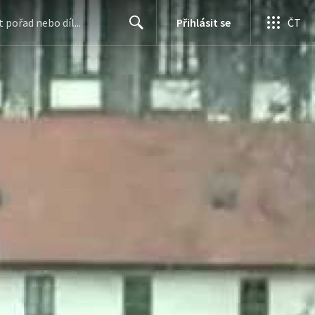
Přihlásit se
ČT
Search