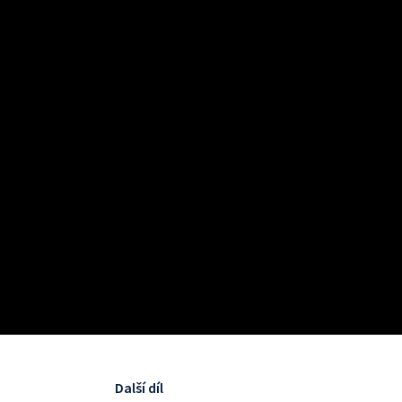
Další díl