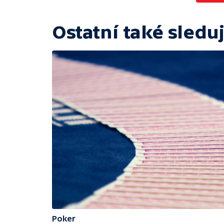
Ostatní také sleduj
Poker