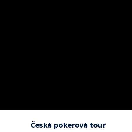
Česká pokerová tour