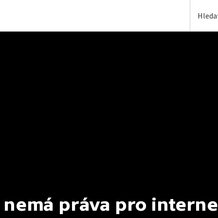
 nemá práva pro interne