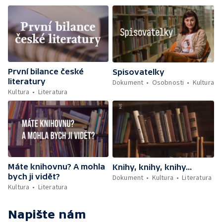
První bilance české
Spisovatelky
literatury
Dokument
Osobnosti
Kultura
Kultura
Literatura
Máte knihovnu? A mohla
Knihy, knihy, knihy...
bych ji vidět?
Dokument
Kultura
Literatura
Kultura
Literatura
Napište nám