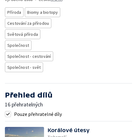
Příroda
Biomy a biotopy
Cestování za přírodou
Světová příroda
Společnost
Společnost - cestování
Společnost - svět
Přehled dílů
16 přehratelných
Pouze přehratelné díly
Korálové útesy