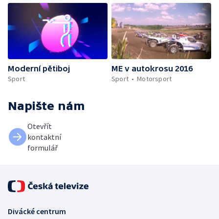
Moderní pětiboj
ME v autokrosu 2016
Sport
Sport
Motorsport
Napište nám
Otevřít
kontaktní
formulář
Divácké centrum