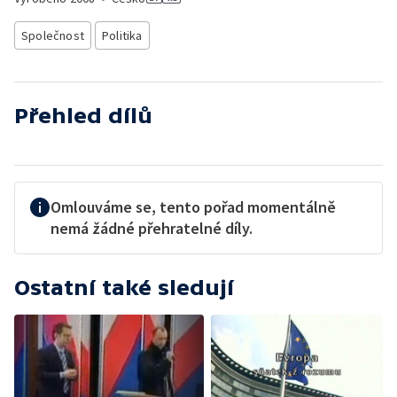
Společnost
Politika
Přehled dílů
Omlouváme se, tento pořad momentálně
nemá žádné přehratelné díly.
Ostatní také sledují