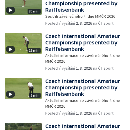
Championship presented by
Raiffeisenbank
80 min
Sestřih závěrečného 4. dne MMČR 2026
Poslední vysílání
2. 8. 2026
na ČT sport
Czech International Amateur
Championship presented by
Raiffeisenbank
12 min
Aktuální informace ze závěrečného 4. dne
MMČR 2026
Poslední vysílání
1. 8. 2026
na ČT sport
Czech International Amateur
Championship presented by
Raiffeisenbank
9 min
Aktuální informace ze závěrečného 4. dne
MMČR 2026
Poslední vysílání
1. 8. 2026
na ČT sport
Czech International Amateur