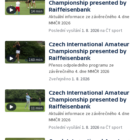
Championship presented by
Raiffeisenbank
14 min
Aktuální informace ze závěrečného 4. dne
MMČR 2026
Poslední vysílání
1. 8. 2026
na ČT sport
Czech International Amateur
Championship presented by
Raiffeisenbank
160 min
Přenos odpoledního programu ze
závěrečného 4. dne MMČR 2026
Zveřejněno
1. 8. 2026
Czech International Amateur
Championship presented by
Raiffeisenbank
11 min
Aktuální informace ze závěrečného 4. dne
MMČR 2026
Poslední vysílání
1. 8. 2026
na ČT sport