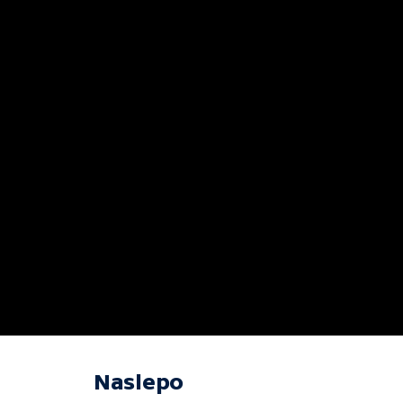
Naslepo