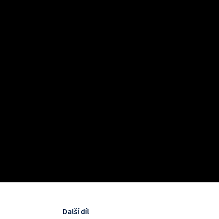
Další díl