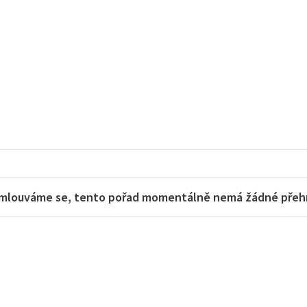
mlouváme se, tento pořad momentálně nemá žádné přehra