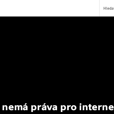
 nemá práva pro interne