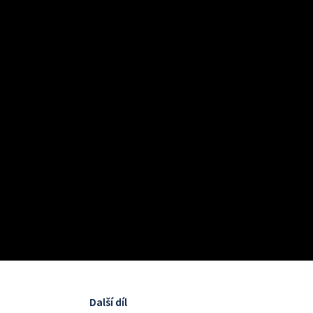
Další díl