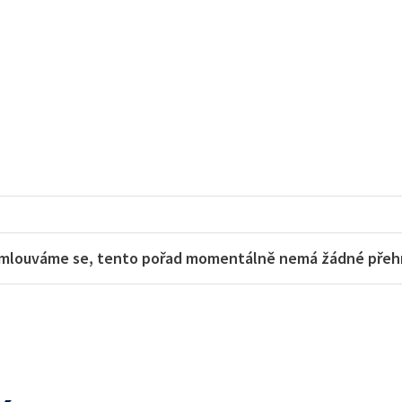
mlouváme se, tento pořad momentálně nemá žádné přehra