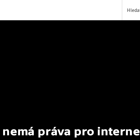
 nemá práva pro interne