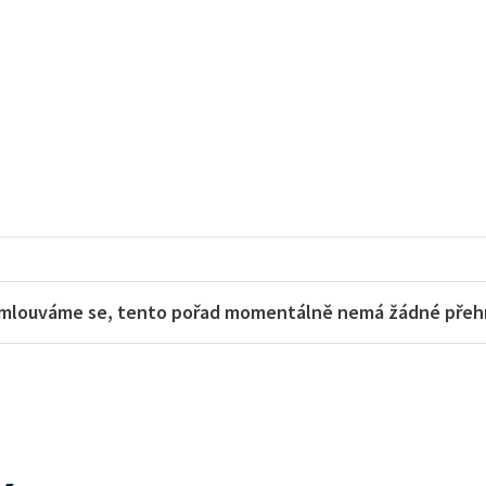
mlouváme se, tento pořad momentálně nemá žádné přehra