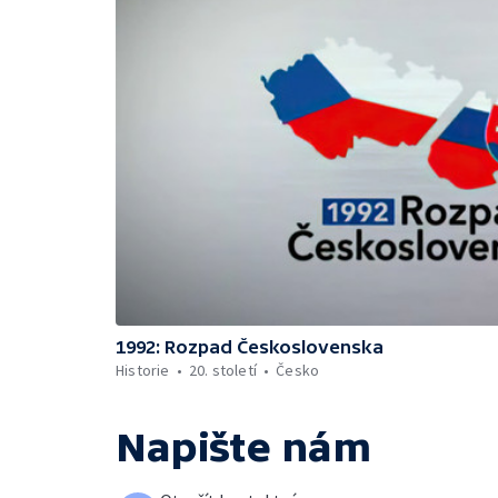
1992: Rozpad Československa
Historie
20. století
Česko
Napište nám