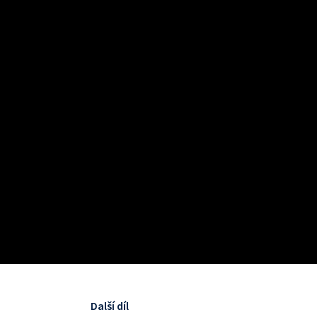
Další díl