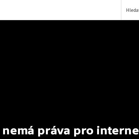
 nemá práva pro interne