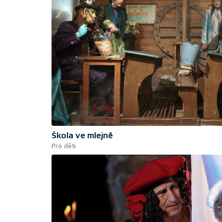
Škola ve mlejně
Pro děti