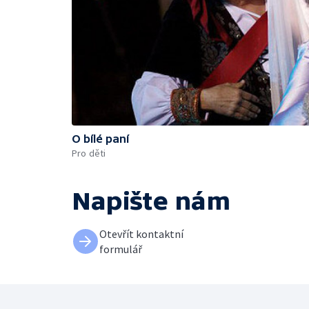
O bílé paní
Pro děti
Napište nám
Otevřít kontaktní
formulář