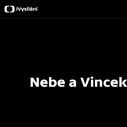
Nebe a Vince