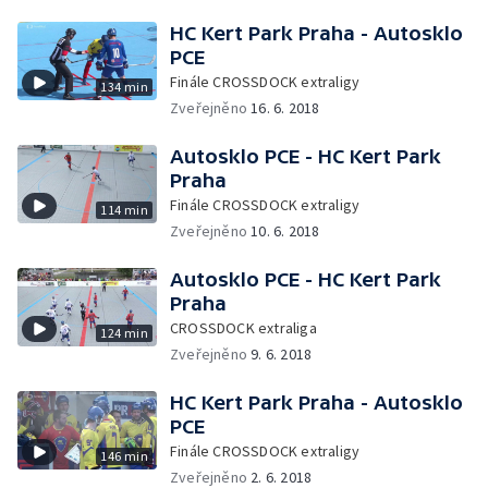
HC Kert Park Praha - Autosklo
PCE
Finále CROSSDOCK extraligy
134 min
Zveřejněno
16. 6. 2018
Autosklo PCE - HC Kert Park
Praha
Finále CROSSDOCK extraligy
114 min
Zveřejněno
10. 6. 2018
Autosklo PCE - HC Kert Park
Praha
CROSSDOCK extraliga
124 min
Zveřejněno
9. 6. 2018
HC Kert Park Praha - Autosklo
PCE
Finále CROSSDOCK extraligy
146 min
Zveřejněno
2. 6. 2018