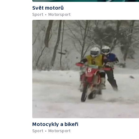
Svět motorů
Sport
Motorsport
Motocykly a bikeři
Sport
Motorsport