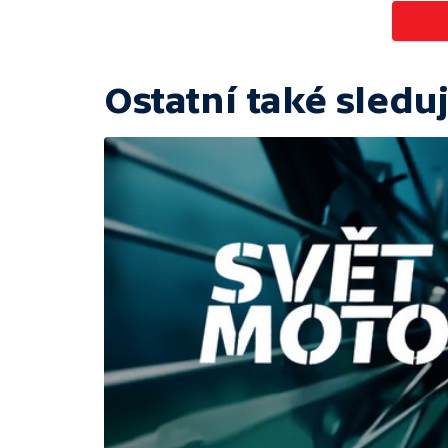
Ostatní také sleduj