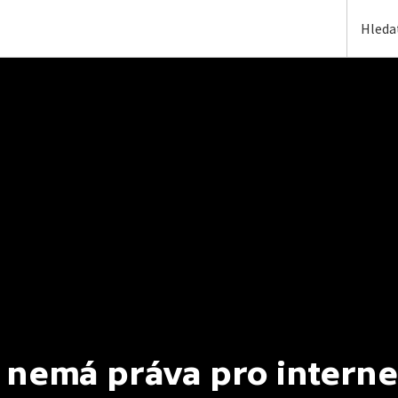
 nemá práva pro interne