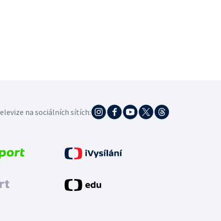
elevize na sociálních sítích: