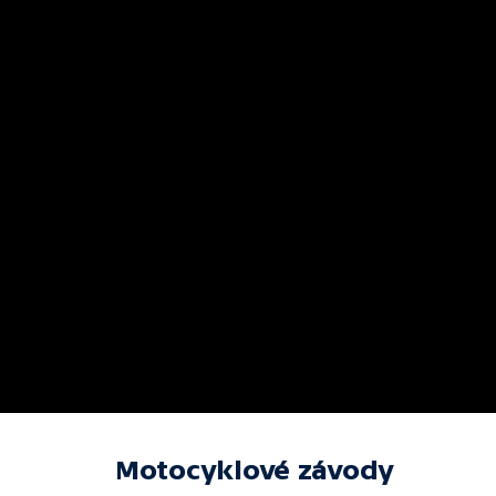
Motocyklové závody