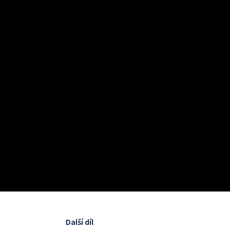
Další díl