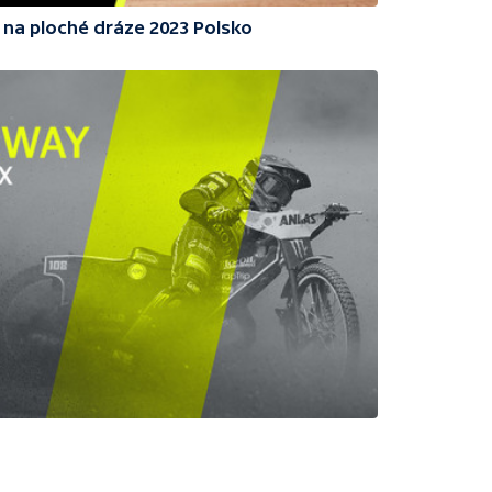
 na ploché dráze 2023 Polsko