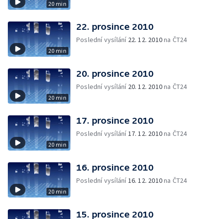
20 min
22. prosince 2010
Poslední vysílání
22. 12. 2010
na ČT24
20 min
20. prosince 2010
Poslední vysílání
20. 12. 2010
na ČT24
20 min
17. prosince 2010
Poslední vysílání
17. 12. 2010
na ČT24
20 min
16. prosince 2010
Poslední vysílání
16. 12. 2010
na ČT24
20 min
15. prosince 2010