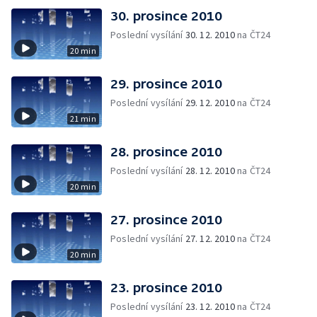
30. prosince 2010
Poslední vysílání
30. 12. 2010
na ČT24
20 min
29. prosince 2010
Poslední vysílání
29. 12. 2010
na ČT24
21 min
28. prosince 2010
Poslední vysílání
28. 12. 2010
na ČT24
20 min
27. prosince 2010
Poslední vysílání
27. 12. 2010
na ČT24
20 min
23. prosince 2010
Poslední vysílání
23. 12. 2010
na ČT24