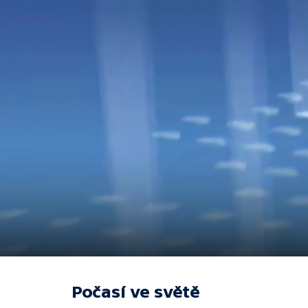
Počasí ve světě