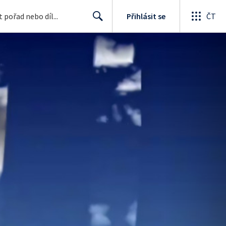
Přihlásit se
ČT
Search