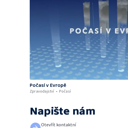
Počasí v Evropě
Zpravodajství
Počasí
Napište nám
Otevřít kontaktní