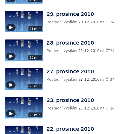
29. prosince 2010
Poslední vysílání
29. 12. 2010
na ČT24
21 min
28. prosince 2010
Poslední vysílání
28. 12. 2010
na ČT24
20 min
27. prosince 2010
Poslední vysílání
27. 12. 2010
na ČT24
20 min
23. prosince 2010
Poslední vysílání
23. 12. 2010
na ČT24
20 min
22. prosince 2010