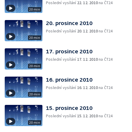
Poslední vysílání
22. 12. 2010
na ČT24
20 min
20. prosince 2010
Poslední vysílání
20. 12. 2010
na ČT24
20 min
17. prosince 2010
Poslední vysílání
17. 12. 2010
na ČT24
20 min
16. prosince 2010
Poslední vysílání
16. 12. 2010
na ČT24
20 min
15. prosince 2010
Poslední vysílání
15. 12. 2010
na ČT24
20 min