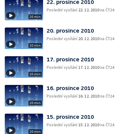
22. prosince 2010
Poslední vysílání
22. 12. 2010
na ČT24
20 min
20. prosince 2010
Poslední vysílání
20. 12. 2010
na ČT24
20 min
17. prosince 2010
Poslední vysílání
17. 12. 2010
na ČT24
20 min
16. prosince 2010
Poslední vysílání
16. 12. 2010
na ČT24
20 min
15. prosince 2010
Poslední vysílání
15. 12. 2010
na ČT24
20 min