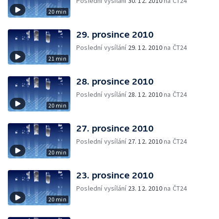
Poslední vysílání
30. 12. 2010
na ČT24
20 min
29. prosince 2010
Poslední vysílání
29. 12. 2010
na ČT24
21 min
28. prosince 2010
Poslední vysílání
28. 12. 2010
na ČT24
20 min
27. prosince 2010
Poslední vysílání
27. 12. 2010
na ČT24
20 min
23. prosince 2010
Poslední vysílání
23. 12. 2010
na ČT24
20 min