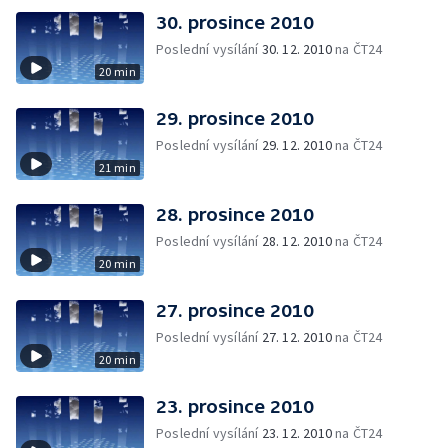
30. prosince 2010
Poslední vysílání
30. 12. 2010
na ČT24
20 min
29. prosince 2010
Poslední vysílání
29. 12. 2010
na ČT24
21 min
28. prosince 2010
Poslední vysílání
28. 12. 2010
na ČT24
20 min
27. prosince 2010
Poslední vysílání
27. 12. 2010
na ČT24
20 min
23. prosince 2010
Poslední vysílání
23. 12. 2010
na ČT24