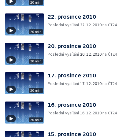
20 min
22. prosince 2010
Poslední vysílání
22. 12. 2010
na ČT24
20 min
20. prosince 2010
Poslední vysílání
20. 12. 2010
na ČT24
20 min
17. prosince 2010
Poslední vysílání
17. 12. 2010
na ČT24
20 min
16. prosince 2010
Poslední vysílání
16. 12. 2010
na ČT24
20 min
15. prosince 2010