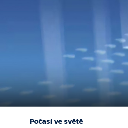
Počasí ve světě