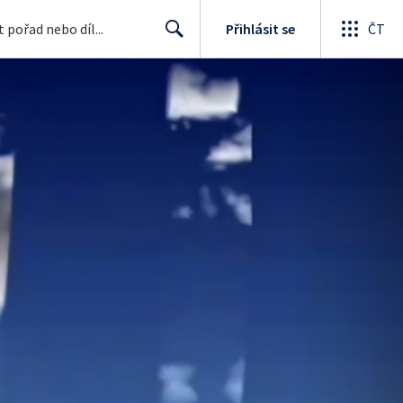
Přihlásit se
ČT
Search