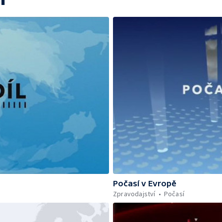
Počasí v Evropě
Zpravodajství
Počasí