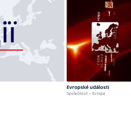
Evropské události
Společnost
Evropa