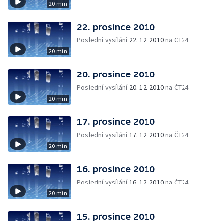
20 min
22. prosince 2010
Poslední vysílání
22. 12. 2010
na ČT24
20 min
20. prosince 2010
Poslední vysílání
20. 12. 2010
na ČT24
20 min
17. prosince 2010
Poslední vysílání
17. 12. 2010
na ČT24
20 min
16. prosince 2010
Poslední vysílání
16. 12. 2010
na ČT24
20 min
15. prosince 2010