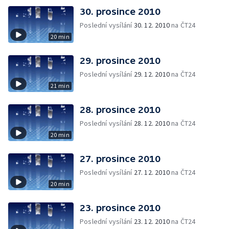
30. prosince 2010
Poslední vysílání
30. 12. 2010
na ČT24
20 min
29. prosince 2010
Poslední vysílání
29. 12. 2010
na ČT24
21 min
28. prosince 2010
Poslední vysílání
28. 12. 2010
na ČT24
20 min
27. prosince 2010
Poslední vysílání
27. 12. 2010
na ČT24
20 min
23. prosince 2010
Poslední vysílání
23. 12. 2010
na ČT24