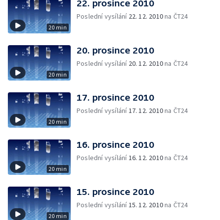
22. prosince 2010
Poslední vysílání
22. 12. 2010
na ČT24
20 min
20. prosince 2010
Poslední vysílání
20. 12. 2010
na ČT24
20 min
17. prosince 2010
Poslední vysílání
17. 12. 2010
na ČT24
20 min
16. prosince 2010
Poslední vysílání
16. 12. 2010
na ČT24
20 min
15. prosince 2010
Poslední vysílání
15. 12. 2010
na ČT24
20 min