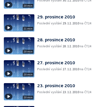
Poslední vysílání
30. 12. 2010
na ČT24
20 min
29. prosince 2010
Poslední vysílání
29. 12. 2010
na ČT24
21 min
28. prosince 2010
Poslední vysílání
28. 12. 2010
na ČT24
20 min
27. prosince 2010
Poslední vysílání
27. 12. 2010
na ČT24
20 min
23. prosince 2010
Poslední vysílání
23. 12. 2010
na ČT24
20 min