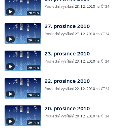
Poslední vysílání
28. 12. 2010
na ČT24
20 min
27. prosince 2010
Poslední vysílání
27. 12. 2010
na ČT24
20 min
23. prosince 2010
Poslední vysílání
23. 12. 2010
na ČT24
20 min
22. prosince 2010
Poslední vysílání
22. 12. 2010
na ČT24
20 min
20. prosince 2010
Poslední vysílání
20. 12. 2010
na ČT24
20 min