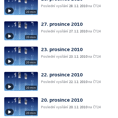
Poslední vysílání
28. 12. 2010
na ČT24
20 min
27. prosince 2010
Poslední vysílání
27. 12. 2010
na ČT24
20 min
23. prosince 2010
Poslední vysílání
23. 12. 2010
na ČT24
20 min
22. prosince 2010
Poslední vysílání
22. 12. 2010
na ČT24
20 min
20. prosince 2010
Poslední vysílání
20. 12. 2010
na ČT24
20 min