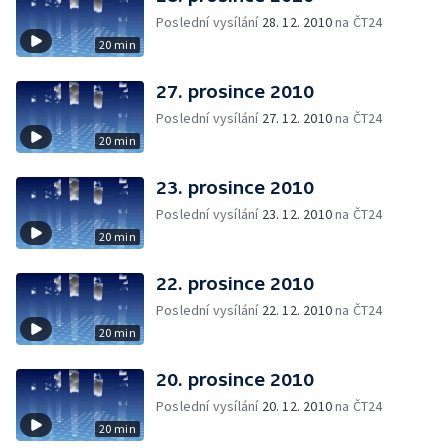
Poslední vysílání
28. 12. 2010
na ČT24
20 min
27. prosince 2010
Poslední vysílání
27. 12. 2010
na ČT24
20 min
23. prosince 2010
Poslední vysílání
23. 12. 2010
na ČT24
20 min
22. prosince 2010
Poslední vysílání
22. 12. 2010
na ČT24
20 min
20. prosince 2010
Poslední vysílání
20. 12. 2010
na ČT24
20 min