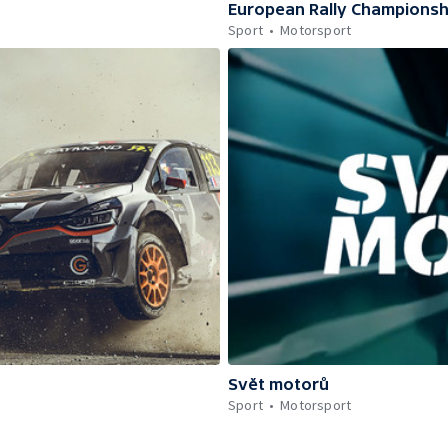
European Rally Championsh
Sport
Motorsport
Svět motorů
Sport
Motorsport