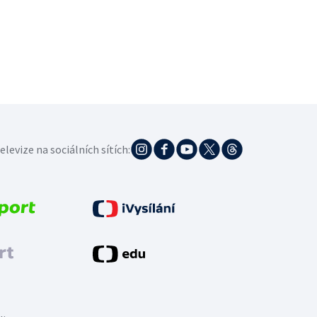
elevize na sociálních sítích: