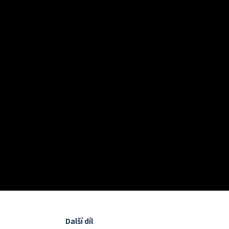
Další díl