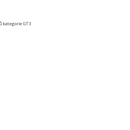
ů kategorie GT3