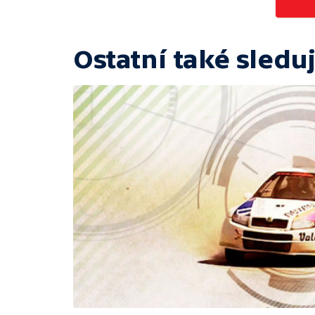
Ostatní také sleduj