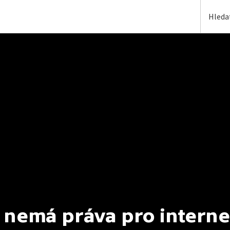
 nemá práva pro interne