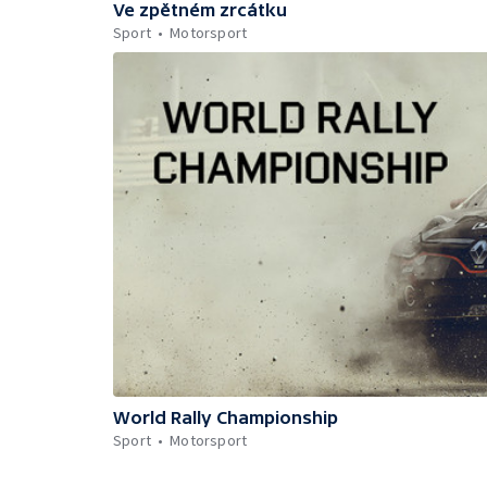
Ve zpětném zrcátku
Sport
Motorsport
World Rally Championship
Sport
Motorsport