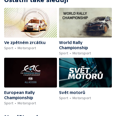
Ve zpětném zrcátku
World Rally
Championship
Sport
Motorsport
Sport
Motorsport
European Rally
Svět motorů
Championship
Sport
Motorsport
Sport
Motorsport